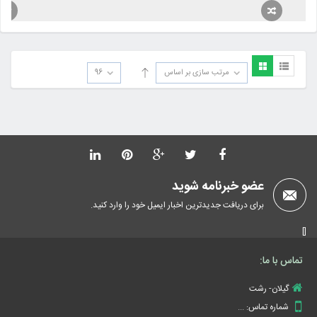
مرتب سازی بر اساس
96
عضو خبرنامه شوید
برای دریافت جدیدترین اخبار ایمیل خود را وارد کنید.
[]
تماس با ما:
گیلان- رشت
شماره تماس:
...