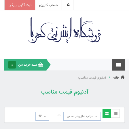
حساب کاربری
ثبت آگهی رایگان
سبد خرید من
0
خانه
آدنیوم قیمت مناسب
آدنیوم قیمت مناسب
مرتب سازی بر اساس
96