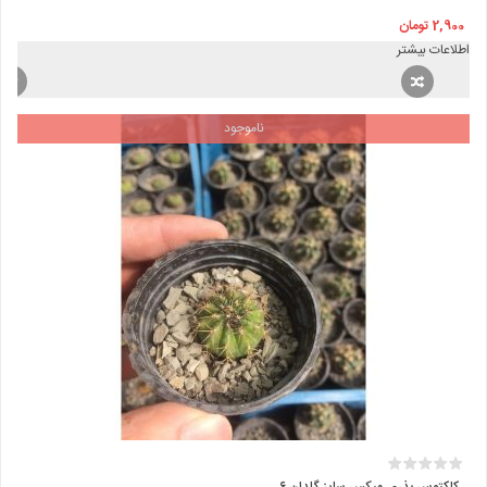
2,900
تومان
اطلاعات بیشتر
ناموجود