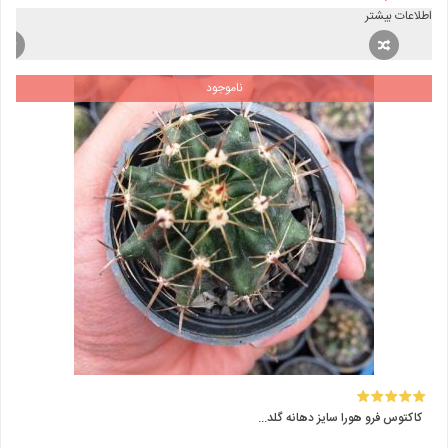
اطلاعات بیشتر
ناموجود
کاکتوس فرو هورا سایز دهانه گلد...