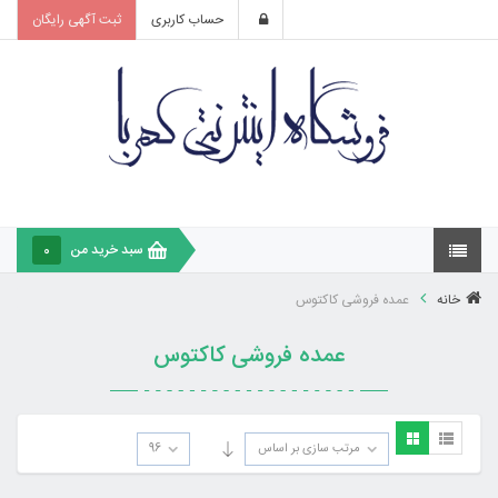
حساب کاربری
ثبت آگهی رایگان
سبد خرید من
0
خانه
عمده فروشی کاکتوس
عمده فروشی کاکتوس
مرتب سازی بر اساس
96