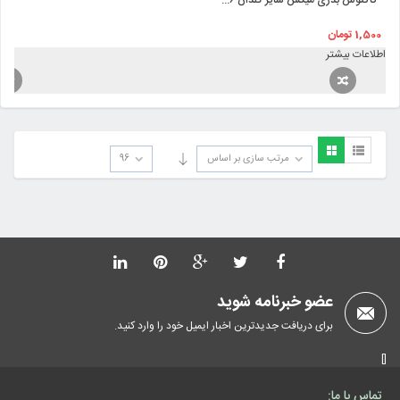
کاکتوس بذری میکس سایز گلدان ۶...
1,500
تومان
اطلاعات بیشتر
مرتب سازی بر اساس
96
عضو خبرنامه شوید
برای دریافت جدیدترین اخبار ایمیل خود را وارد کنید.
[]
تماس با ما: