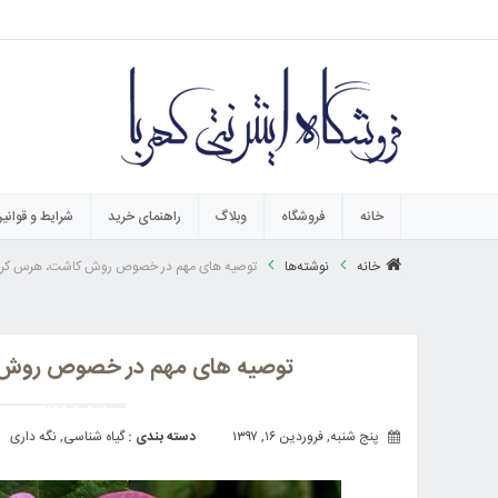
خانه
فروشگاه
وبلاگ
راهنمای خرید
شرایط و قوانی
خانه
نوشته‌ها
توصیه های مهم در خصوص روش کاشت، هرس کردن
توصیه های مهم در خصوص روش 
پنج شنبه, فروردین ۱۶, ۱۳۹۷
دسته بندی :
گیاه شناسی
,
نگه داری