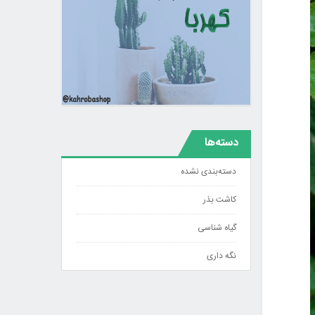
دسته‌ها
دسته‌بندی نشده
کاشت بذر
گیاه شناسی
نگه داری