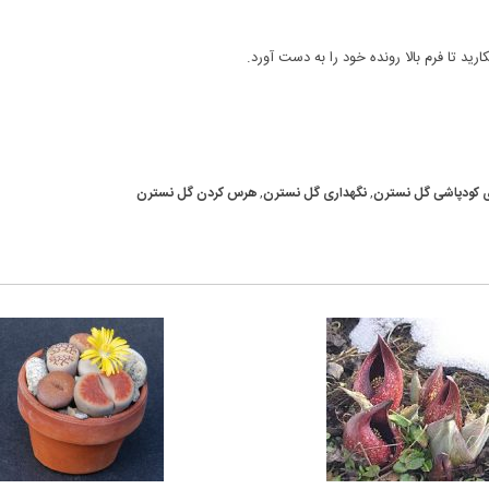
 کودپاشی گل نسترن
,
نگهداری گل نسترن
,
هرس کردن گل نسترن