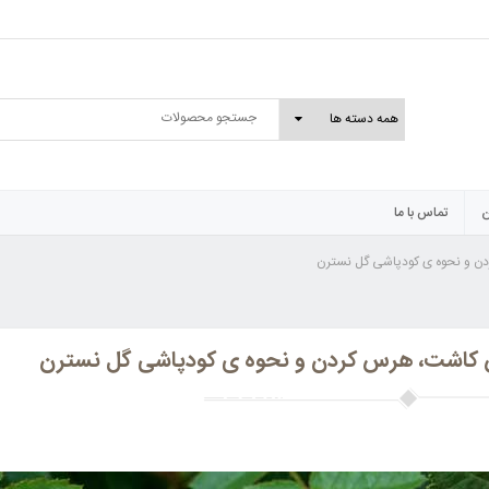
ن
تماس با ما
 و نحوه ی کودپاشی گل نسترن
کاشت، هرس کردن و نحوه ی کودپاشی گل نسترن